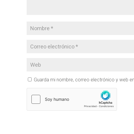
Guarda mi nombre, correo electrónico y web e