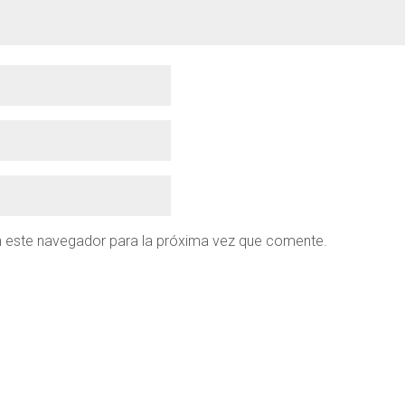
n este navegador para la próxima vez que comente.