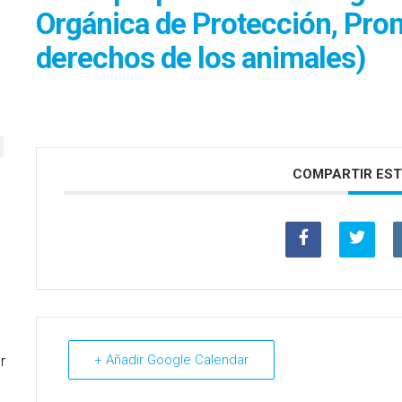
Orgánica de Protección, Pro
derechos de los animales)
COMPARTIR EST
+ Añadir Google Calendar
r