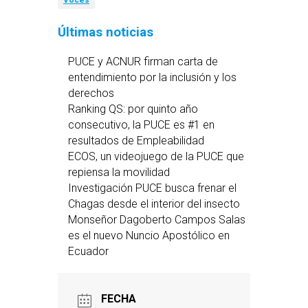
Voces
Últimas noticias
PUCE y ACNUR firman carta de
entendimiento por la inclusión y los
derechos
Ranking QS: por quinto año
consecutivo, la PUCE es #1 en
resultados de Empleabilidad
ECOS, un videojuego de la PUCE que
repiensa la movilidad
Investigación PUCE busca frenar el
Chagas desde el interior del insecto
Monseñor Dagoberto Campos Salas
es el nuevo Nuncio Apostólico en
Ecuador
FECHA