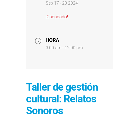
Sep 17 - 20 2024
¡Caducado!
HORA
9:00 am - 12:00 pm
Taller de gestión
cultural: Relatos
Sonoros