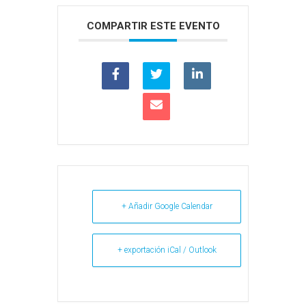
COMPARTIR ESTE EVENTO
+ Añadir Google Calendar
+ exportación iCal / Outlook