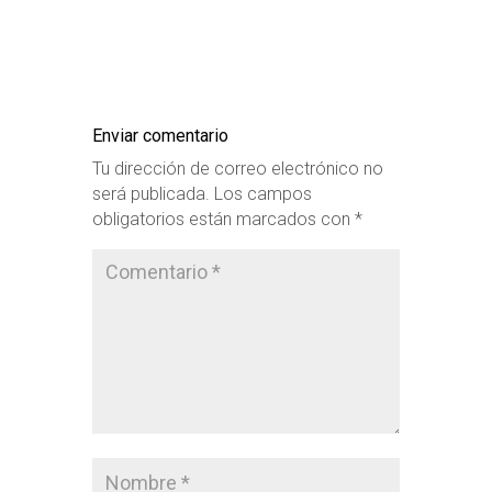
Enviar comentario
Tu dirección de correo electrónico no
será publicada.
Los campos
obligatorios están marcados con
*