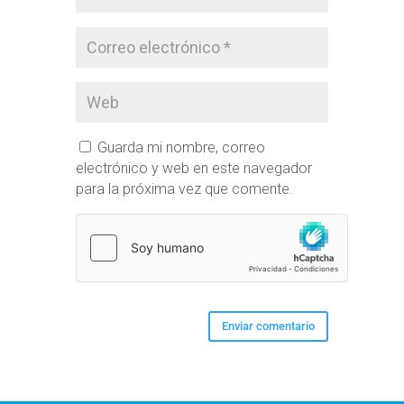
Guarda mi nombre, correo
electrónico y web en este navegador
para la próxima vez que comente.