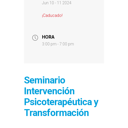
Jun 10 - 11 2024
¡Caducado!
HORA
3:00 pm - 7:00 pm
Seminario
Intervención
Psicoterapéutica y
Transformación