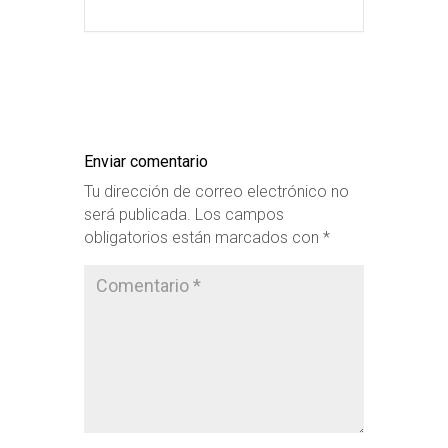
Enviar comentario
Tu dirección de correo electrónico no
será publicada.
Los campos
obligatorios están marcados con
*