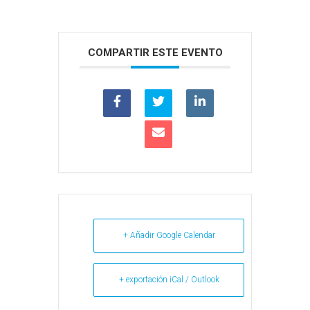
COMPARTIR ESTE EVENTO
+ Añadir Google Calendar
+ exportación iCal / Outlook