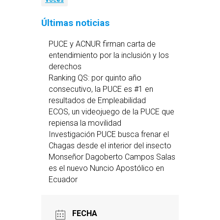
Voces
Últimas noticias
PUCE y ACNUR firman carta de
entendimiento por la inclusión y los
derechos
Ranking QS: por quinto año
consecutivo, la PUCE es #1 en
resultados de Empleabilidad
ECOS, un videojuego de la PUCE que
repiensa la movilidad
Investigación PUCE busca frenar el
Chagas desde el interior del insecto
Monseñor Dagoberto Campos Salas
es el nuevo Nuncio Apostólico en
Ecuador
FECHA