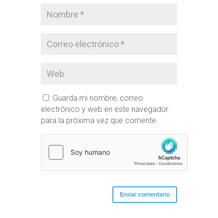
Guarda mi nombre, correo
electrónico y web en este navegador
para la próxima vez que comente.