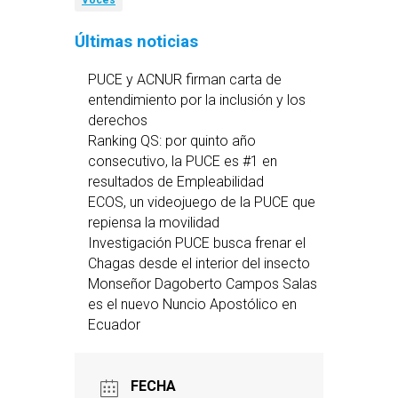
Voces
Últimas noticias
PUCE y ACNUR firman carta de
entendimiento por la inclusión y los
derechos
Ranking QS: por quinto año
consecutivo, la PUCE es #1 en
resultados de Empleabilidad
ECOS, un videojuego de la PUCE que
repiensa la movilidad
Investigación PUCE busca frenar el
Chagas desde el interior del insecto
Monseñor Dagoberto Campos Salas
es el nuevo Nuncio Apostólico en
Ecuador
FECHA