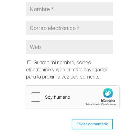
Guarda mi nombre, correo
electrónico y web en este navegador
para la próxima vez que comente.