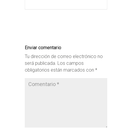
Enviar comentario
Tu dirección de correo electrónico no
será publicada.
Los campos
obligatorios están marcados con
*