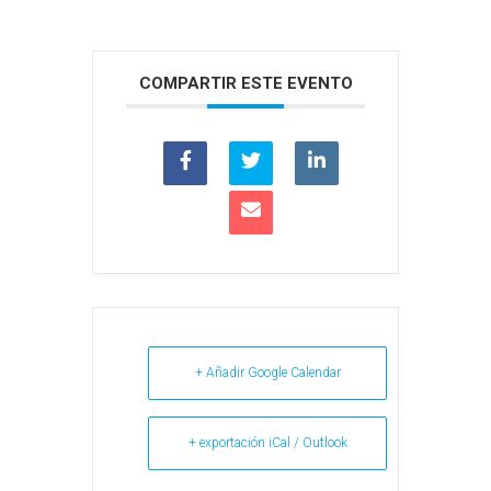
COMPARTIR ESTE EVENTO
+ Añadir Google Calendar
+ exportación iCal / Outlook