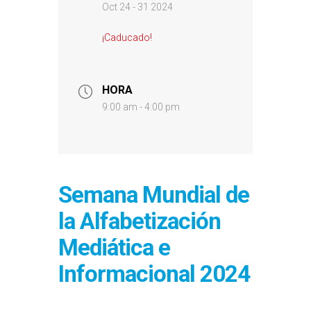
Oct 24 - 31 2024
¡Caducado!
HORA
9:00 am - 4:00 pm
Semana Mundial de
la Alfabetización
Mediática e
Informacional 2024