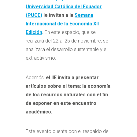
Universidad Católica del Ecuador
(PUCE)
le invitan a la
Semana
Internacional de la Economía XII
Edición
.
En este espacio, que se
realizará del 22 al 25 de noviembre, se
analizará el desarrollo sustentable y el
extractivismo.
Además,
el IIE invita a presentar
artículos sobre el tema: la economía
de los recursos naturales con el fin
de exponer en este encuentro
académico.
Este evento cuenta con el respaldo del