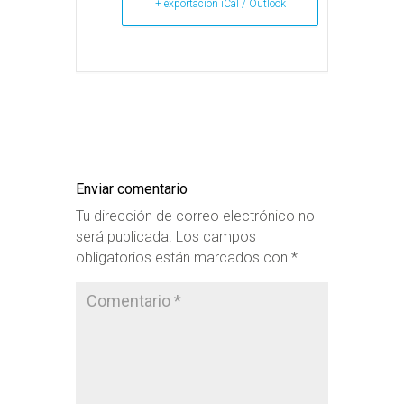
+ exportación iCal / Outlook
Enviar comentario
Tu dirección de correo electrónico no
será publicada.
Los campos
obligatorios están marcados con
*