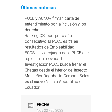
Últimas noticias
PUCE y ACNUR firman carta de
entendimiento por la inclusión y los
derechos
Ranking QS: por quinto año
consecutivo, la PUCE es #1 en
resultados de Empleabilidad
ECOS, un videojuego de la PUCE que
repiensa la movilidad
Investigación PUCE busca frenar el
Chagas desde el interior del insecto
Monseñor Dagoberto Campos Salas
es el nuevo Nuncio Apostólico en
Ecuador
FECHA
Nov 22 - 25 2022