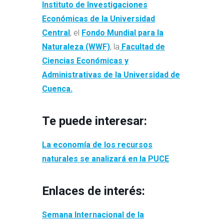
Instituto de Investigaciones
Económicas de la Universidad
Central
, el
Fondo Mundial para la
Naturaleza (WWF)
, la
Facultad de
Ciencias Económicas y
Administrativas de la Universidad de
Cuenca.
Te puede interesar:
La economía de los recursos
naturales se analizará en la PUCE
Enlaces de interés:
Semana Internacional de la