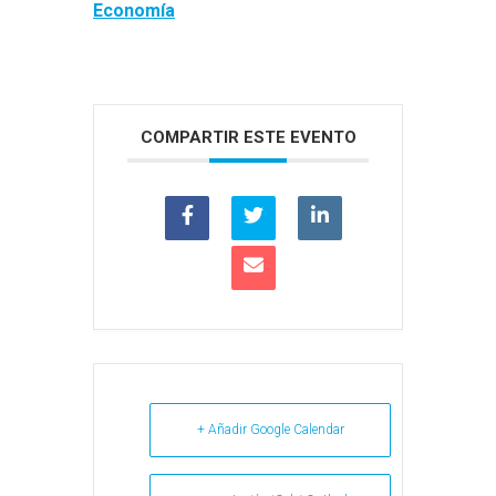
Economía
COMPARTIR ESTE EVENTO
+ Añadir Google Calendar