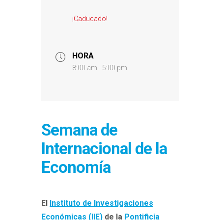
¡Caducado!
HORA
8:00 am - 5:00 pm
Semana de
Internacional de la
Economía
El
Instituto de Investigaciones
Económicas (IIE)
de la
Pontificia