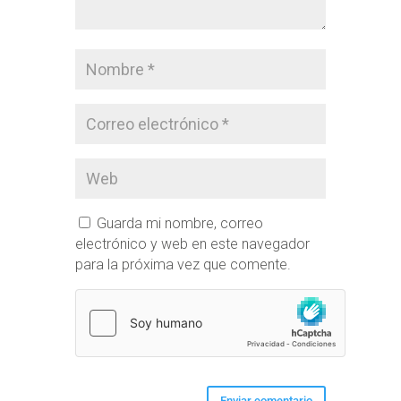
Guarda mi nombre, correo
electrónico y web en este navegador
para la próxima vez que comente.