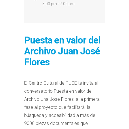
3:00 pm - 7:00 pm
Puesta en valor del
Archivo Juan José
Flores
El Centro Cultural de PUCE te invita al
conversatorio Puesta en valor del
Archivo Una José Flores, a la primera
fase al proyecto que facilitará la
búsqueda y accesibilidad a más de
9000 piezas documentales que