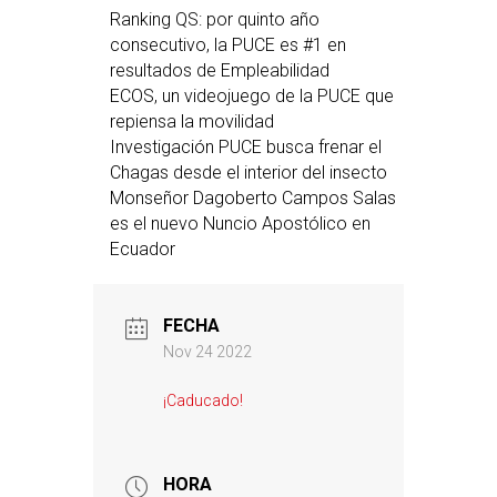
Ranking QS: por quinto año
consecutivo, la PUCE es #1 en
resultados de Empleabilidad
ECOS, un videojuego de la PUCE que
repiensa la movilidad
Investigación PUCE busca frenar el
Chagas desde el interior del insecto
Monseñor Dagoberto Campos Salas
es el nuevo Nuncio Apostólico en
Ecuador
FECHA
Nov 24 2022
¡Caducado!
HORA