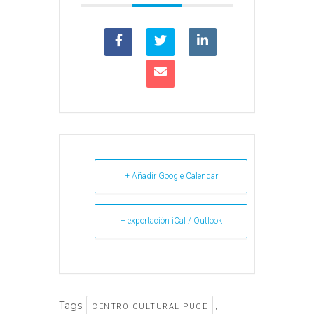
+ Añadir Google Calendar
+ exportación iCal / Outlook
Tags:
,
CENTRO CULTURAL PUCE