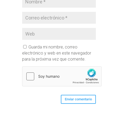
Guarda mi nombre, correo
electrónico y web en este navegador
para la próxima vez que comente.