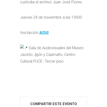
custodia el archivo Juan José Flores.
Jueves 24 de noviembre a las 15h00
Inscripción
AQUI
Sala de Audiovisuales del Museo
Jacinto Jjijón y Caamaño, Centro
Cultural PUCE- Tercer piso
COMPARTIR ESTE EVENTO