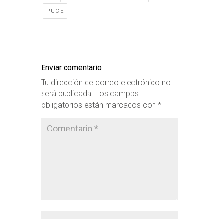
PUCE
Enviar comentario
Tu dirección de correo electrónico no
será publicada.
Los campos
obligatorios están marcados con
*