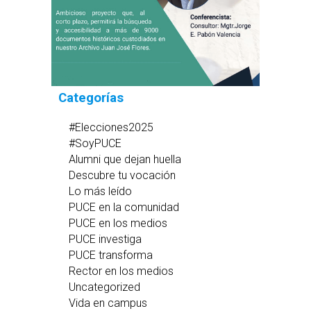
Categorías
#Elecciones2025
#SoyPUCE
Alumni que dejan huella
Descubre tu vocación
Lo más leído
PUCE en la comunidad
PUCE en los medios
PUCE investiga
PUCE transforma
Rector en los medios
Uncategorized
Vida en campus