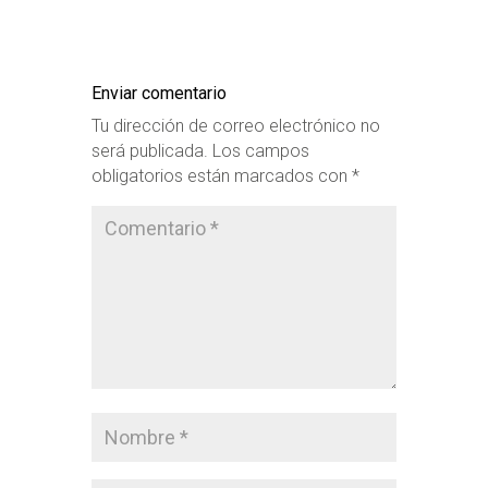
Enviar comentario
Tu dirección de correo electrónico no
será publicada.
Los campos
obligatorios están marcados con
*