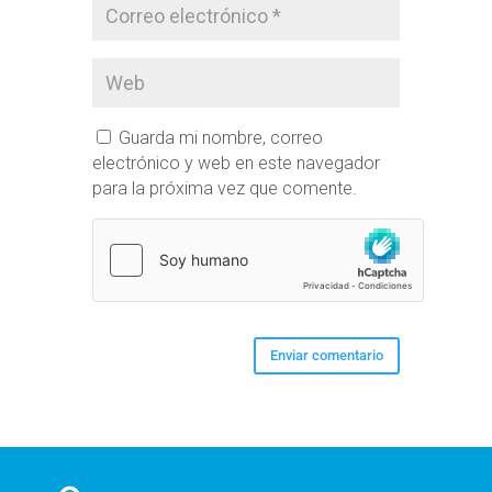
Guarda mi nombre, correo
electrónico y web en este navegador
para la próxima vez que comente.