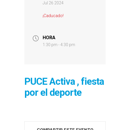
Jul 26 2024
¡Caducado!
HORA
1:30 pm - 4:30 pm
PUCE Activa , fiesta
por el deporte