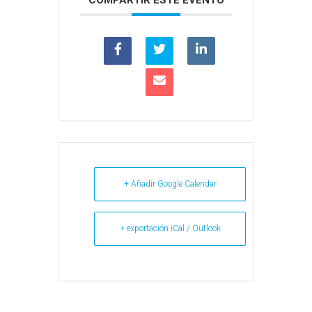
COMPARTIR ESTE EVENTO
+ Añadir Google Calendar
+ exportación iCal / Outlook