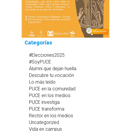
Categorías
#Elecciones2025
#SoyPUCE
Alumni que dejan huella
Descubre tu vocación
Lo más leído
PUCE en la comunidad
PUCE en los medios
PUCE investiga
PUCE transforma
Rector en los medios
Uncategorized
Vida en campus