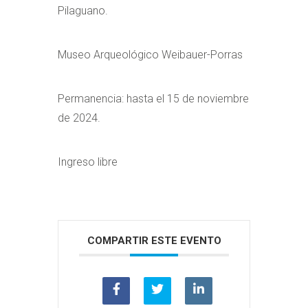
Pilaguano.
Museo Arqueológico Weibauer-Porras
Permanencia: hasta el 15 de noviembre
de 2024.
Ingreso libre
COMPARTIR ESTE EVENTO