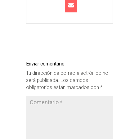
Enviar comentario
Tu dirección de correo electrónico no
será publicada.
Los campos
obligatorios están marcados con
*