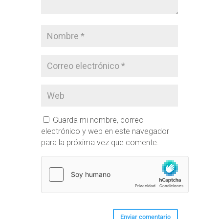
Guarda mi nombre, correo
electrónico y web en este navegador
para la próxima vez que comente.