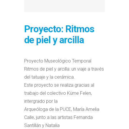
Proyecto: Ritmos
de piel y arcilla
Proyecto Museológico Temporal
Ritmos de piel y arcilla: un viaje a través
del tatuaje y la cerámica.
Este proyecto se realiza gracias al
trabajo del colectivo Küme Felen,
intergrado por la
Arqueóloga de la PUCE, María Amelia
Calle, junto a las artistas Fernanda
Santillán y Natalia