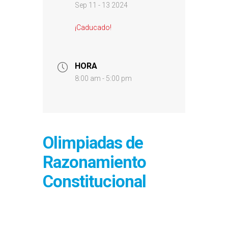
Sep 11 - 13 2024
¡Caducado!
HORA
8:00 am - 5:00 pm
Olimpiadas de
Razonamiento
Constitucional