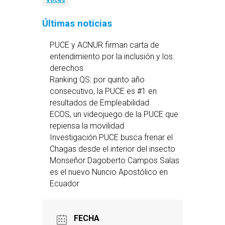
Voces
Últimas noticias
PUCE y ACNUR firman carta de
entendimiento por la inclusión y los
derechos
Ranking QS: por quinto año
consecutivo, la PUCE es #1 en
resultados de Empleabilidad
ECOS, un videojuego de la PUCE que
repiensa la movilidad
Investigación PUCE busca frenar el
Chagas desde el interior del insecto
Monseñor Dagoberto Campos Salas
es el nuevo Nuncio Apostólico en
Ecuador
FECHA