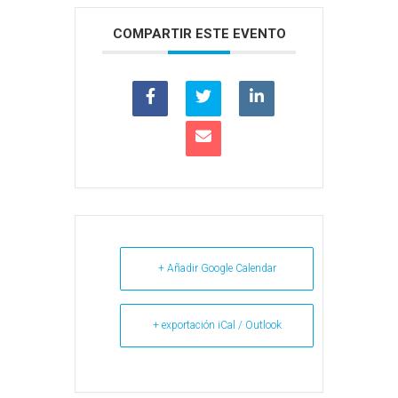
COMPARTIR ESTE EVENTO
+ Añadir Google Calendar
+ exportación iCal / Outlook