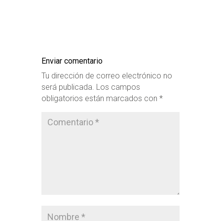
Enviar comentario
Tu dirección de correo electrónico no
será publicada.
Los campos
obligatorios están marcados con
*