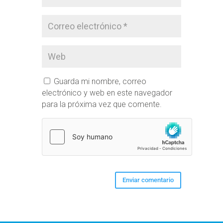
Guarda mi nombre, correo
electrónico y web en este navegador
para la próxima vez que comente.