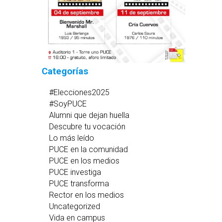
Categorías
#Elecciones2025
#SoyPUCE
Alumni que dejan huella
Descubre tu vocación
Lo más leído
PUCE en la comunidad
PUCE en los medios
PUCE investiga
PUCE transforma
Rector en los medios
Uncategorized
Vida en campus