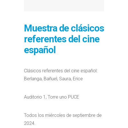
Muestra de clásicos
referentes del cine
español
Clásicos referentes del cine español:
Berlanga, Bañuel, Saura, Erice
Auditorio 1, Torre uno PUCE
Todos los miércoles de septiembre de
2024.