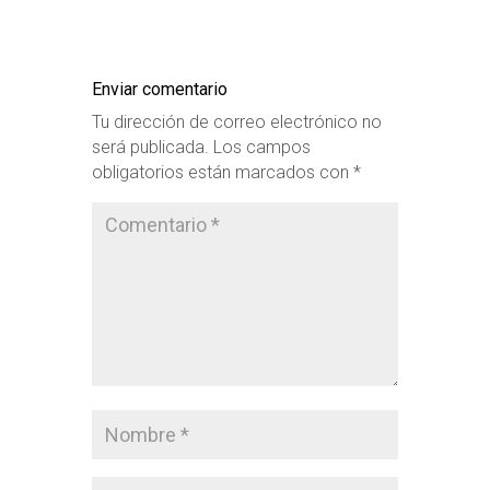
Enviar comentario
Tu dirección de correo electrónico no
será publicada.
Los campos
obligatorios están marcados con
*