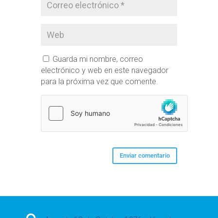
Guarda mi nombre, correo
electrónico y web en este navegador
para la próxima vez que comente.