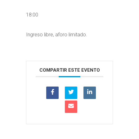
18:00
Ingreso libre, aforo limitado.
COMPARTIR ESTE EVENTO