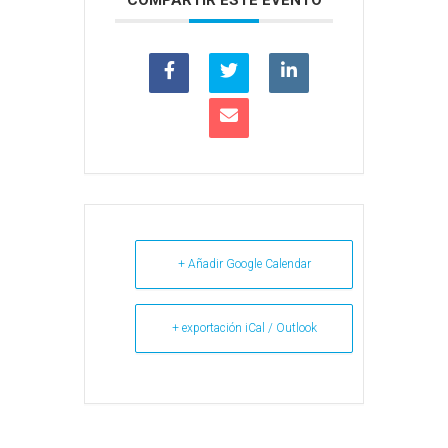
COMPARTIR ESTE EVENTO
+ Añadir Google Calendar
+ exportación iCal / Outlook