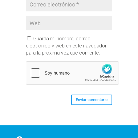
Guarda mi nombre, correo
electrónico y web en este navegador
para la próxima vez que comente.