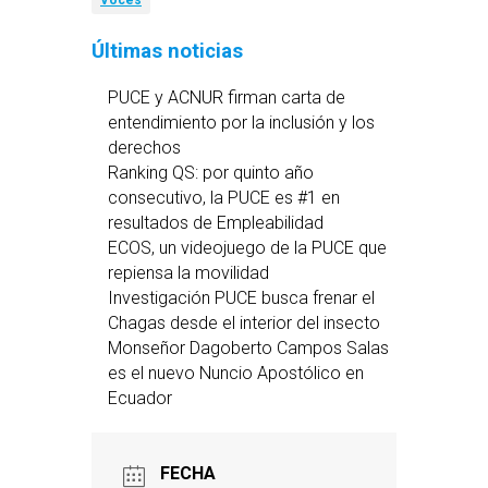
Voces
Últimas noticias
PUCE y ACNUR firman carta de
entendimiento por la inclusión y los
derechos
Ranking QS: por quinto año
consecutivo, la PUCE es #1 en
resultados de Empleabilidad
ECOS, un videojuego de la PUCE que
repiensa la movilidad
Investigación PUCE busca frenar el
Chagas desde el interior del insecto
Monseñor Dagoberto Campos Salas
es el nuevo Nuncio Apostólico en
Ecuador
FECHA