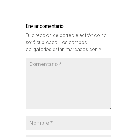
Enviar comentario
Tu dirección de correo electrónico no
será publicada.
Los campos
obligatorios están marcados con
*