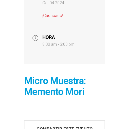
Oct 04 2024
¡Caducado!
HORA
9:00 am - 3:00 pm
Micro Muestra:
Memento Mori