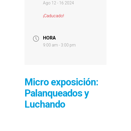
Ago 12 - 16 2024
¡Caducado!
HORA
9:00 am - 3:00 pm
Micro exposición:
Palanqueados y
Luchando