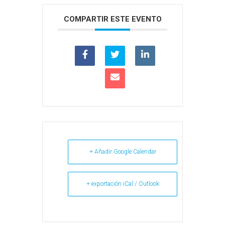
COMPARTIR ESTE EVENTO
+ Añadir Google Calendar
+ exportación iCal / Outlook