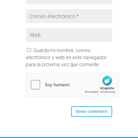
Guarda mi nombre, correo
electrónico y web en este navegador
para la próxima vez que comente.