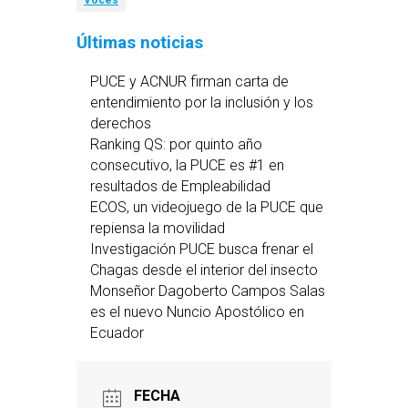
Voces
Últimas noticias
PUCE y ACNUR firman carta de
entendimiento por la inclusión y los
derechos
Ranking QS: por quinto año
consecutivo, la PUCE es #1 en
resultados de Empleabilidad
ECOS, un videojuego de la PUCE que
repiensa la movilidad
Investigación PUCE busca frenar el
Chagas desde el interior del insecto
Monseñor Dagoberto Campos Salas
es el nuevo Nuncio Apostólico en
Ecuador
FECHA