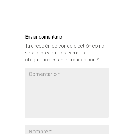
Enviar comentario
Tu dirección de correo electrónico no
será publicada.
Los campos
obligatorios están marcados con
*