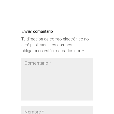
Enviar comentario
Tu dirección de correo electrónico no
será publicada.
Los campos
obligatorios están marcados con
*