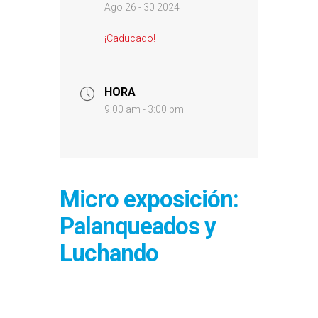
Ago 26 - 30 2024
¡Caducado!
HORA
9:00 am - 3:00 pm
Micro exposición:
Palanqueados y
Luchando