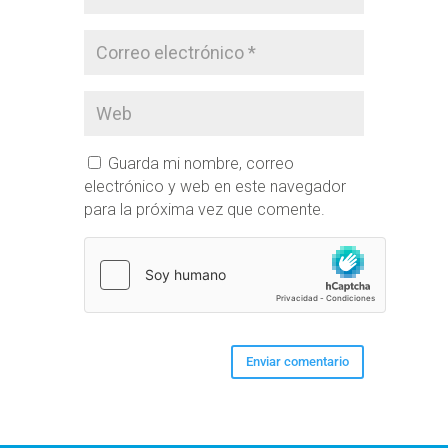
Guarda mi nombre, correo
electrónico y web en este navegador
para la próxima vez que comente.