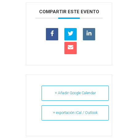
COMPARTIR ESTE EVENTO
+ Añadir Google Calendar
+ exportación iCal / Outlook