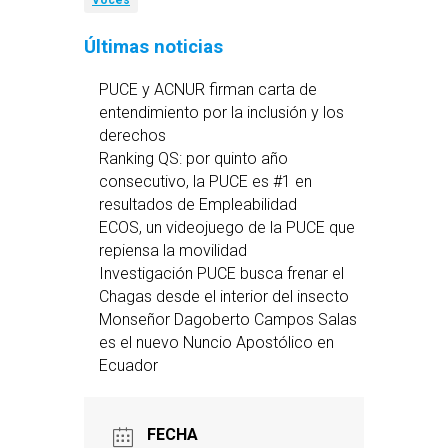
Voces
Últimas noticias
PUCE y ACNUR firman carta de
entendimiento por la inclusión y los
derechos
Ranking QS: por quinto año
consecutivo, la PUCE es #1 en
resultados de Empleabilidad
ECOS, un videojuego de la PUCE que
repiensa la movilidad
Investigación PUCE busca frenar el
Chagas desde el interior del insecto
Monseñor Dagoberto Campos Salas
es el nuevo Nuncio Apostólico en
Ecuador
FECHA