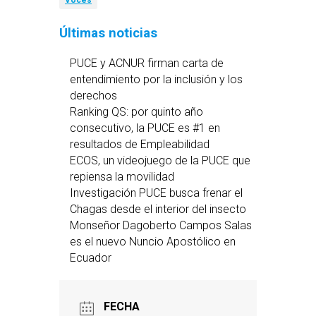
Voces
Últimas noticias
PUCE y ACNUR firman carta de
entendimiento por la inclusión y los
derechos
Ranking QS: por quinto año
consecutivo, la PUCE es #1 en
resultados de Empleabilidad
ECOS, un videojuego de la PUCE que
repiensa la movilidad
Investigación PUCE busca frenar el
Chagas desde el interior del insecto
Monseñor Dagoberto Campos Salas
es el nuevo Nuncio Apostólico en
Ecuador
FECHA