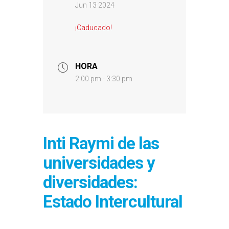
Jun 13 2024
¡Caducado!
HORA
2:00 pm - 3:30 pm
Inti Raymi de las
universidades y
diversidades:
Estado Intercultural