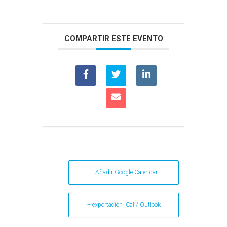
COMPARTIR ESTE EVENTO
+ Añadir Google Calendar
+ exportación iCal / Outlook