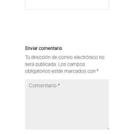
Enviar comentario
Tu dirección de correo electrónico no
será publicada.
Los campos
obligatorios están marcados con
*