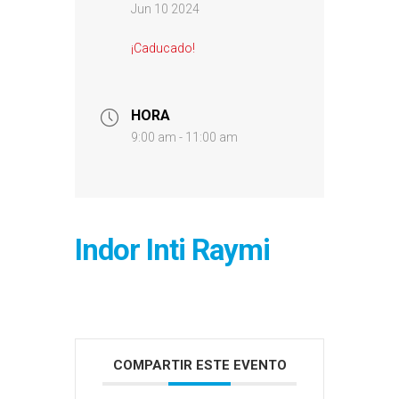
Jun 10 2024
¡Caducado!
HORA
9:00 am - 11:00 am
Indor Inti Raymi
COMPARTIR ESTE EVENTO