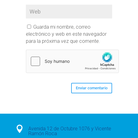
Guarda mi nombre, correo
electrónico y web en este navegador
para la próxima vez que comente.

Avenida 12 de Octubre 1076 y Vicente
Ramón Roca