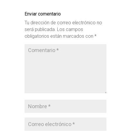
Enviar comentario
Tu dirección de correo electrónico no
será publicada.
Los campos
obligatorios están marcados con
*