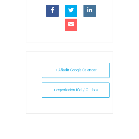
+ Añadir Google Calendar
+ exportación iCal / Outlook