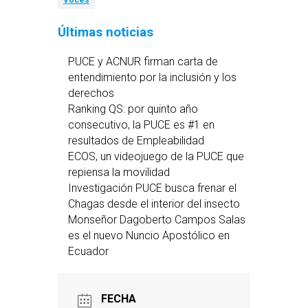
Voces
Últimas noticias
PUCE y ACNUR firman carta de
entendimiento por la inclusión y los
derechos
Ranking QS: por quinto año
consecutivo, la PUCE es #1 en
resultados de Empleabilidad
ECOS, un videojuego de la PUCE que
repiensa la movilidad
Investigación PUCE busca frenar el
Chagas desde el interior del insecto
Monseñor Dagoberto Campos Salas
es el nuevo Nuncio Apostólico en
Ecuador
FECHA