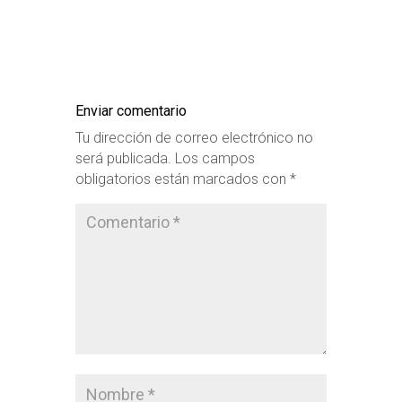
Enviar comentario
Tu dirección de correo electrónico no
será publicada.
Los campos
obligatorios están marcados con
*