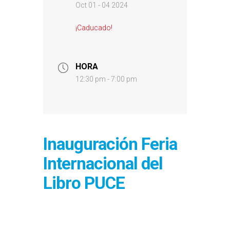
Oct 01 - 04 2024
¡Caducado!
HORA
12:30 pm - 7:00 pm
Inauguración Feria
Internacional del
Libro PUCE