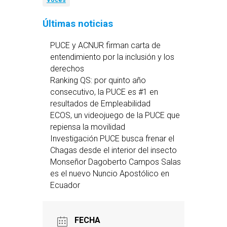
Voces
Últimas noticias
PUCE y ACNUR firman carta de
entendimiento por la inclusión y los
derechos
Ranking QS: por quinto año
consecutivo, la PUCE es #1 en
resultados de Empleabilidad
ECOS, un videojuego de la PUCE que
repiensa la movilidad
Investigación PUCE busca frenar el
Chagas desde el interior del insecto
Monseñor Dagoberto Campos Salas
es el nuevo Nuncio Apostólico en
Ecuador
FECHA