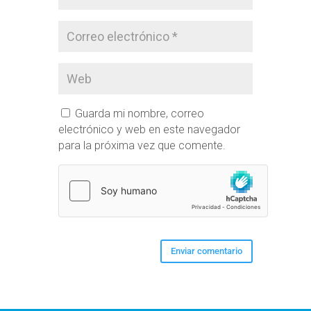
Guarda mi nombre, correo
electrónico y web en este navegador
para la próxima vez que comente.