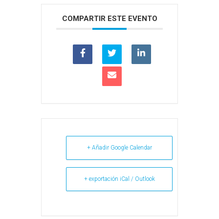
COMPARTIR ESTE EVENTO
+ Añadir Google Calendar
+ exportación iCal / Outlook