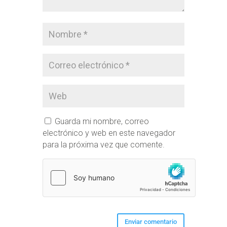
Guarda mi nombre, correo
electrónico y web en este navegador
para la próxima vez que comente.