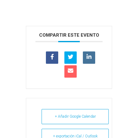
COMPARTIR ESTE EVENTO
+ Añadir Google Calendar
+ exportación iCal / Outlook