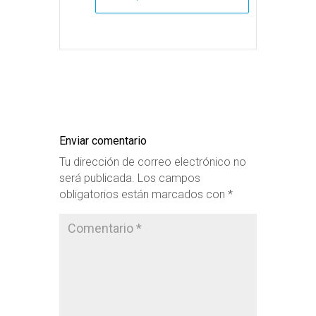
Enviar comentario
Tu dirección de correo electrónico no
será publicada.
Los campos
obligatorios están marcados con
*