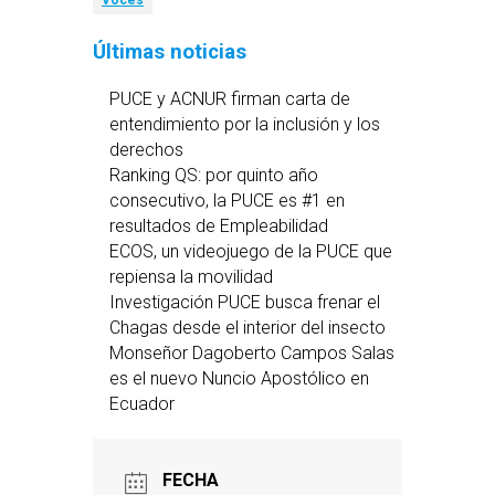
Voces
Últimas noticias
PUCE y ACNUR firman carta de
entendimiento por la inclusión y los
derechos
Ranking QS: por quinto año
consecutivo, la PUCE es #1 en
resultados de Empleabilidad
ECOS, un videojuego de la PUCE que
repiensa la movilidad
Investigación PUCE busca frenar el
Chagas desde el interior del insecto
Monseñor Dagoberto Campos Salas
es el nuevo Nuncio Apostólico en
Ecuador
FECHA