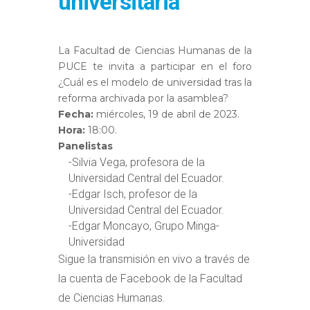
universitaria
La Facultad de Ciencias Humanas de la
PUCE te invita a participar en el foro
¿Cuál es el modelo de universidad tras la
reforma archivada por la asamblea?
Fecha:
miércoles, 19 de abril de 2023.
Hora:
18:00.
Panelistas
-Silvia Vega, profesora de la
Universidad Central del Ecuador.
-Edgar Isch, profesor de la
Universidad Central del Ecuador.
-Edgar Moncayo, Grupo Minga-
Universidad
Sigue la transmisión en vivo a través de
la cuenta de Facebook de la Facultad
de Ciencias Humanas.