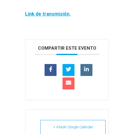
Link de transmisión.
COMPARTIR ESTE EVENTO
+ Añadir Google Calendar