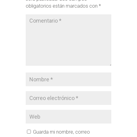
obligatorios están marcados con
*
Guarda mi nombre, correo