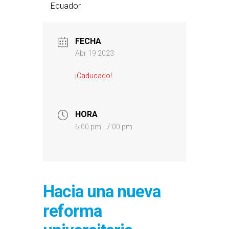
Ecuador
FECHA
Abr 19 2023
¡Caducado!
HORA
6:00 pm - 7:00 pm
Hacia una nueva
reforma