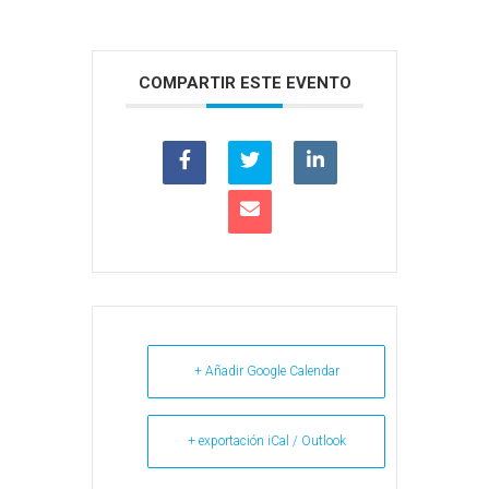
COMPARTIR ESTE EVENTO
+ Añadir Google Calendar
+ exportación iCal / Outlook