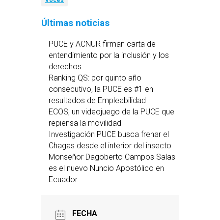
Voces
Últimas noticias
PUCE y ACNUR firman carta de
entendimiento por la inclusión y los
derechos
Ranking QS: por quinto año
consecutivo, la PUCE es #1 en
resultados de Empleabilidad
ECOS, un videojuego de la PUCE que
repiensa la movilidad
Investigación PUCE busca frenar el
Chagas desde el interior del insecto
Monseñor Dagoberto Campos Salas
es el nuevo Nuncio Apostólico en
Ecuador
FECHA