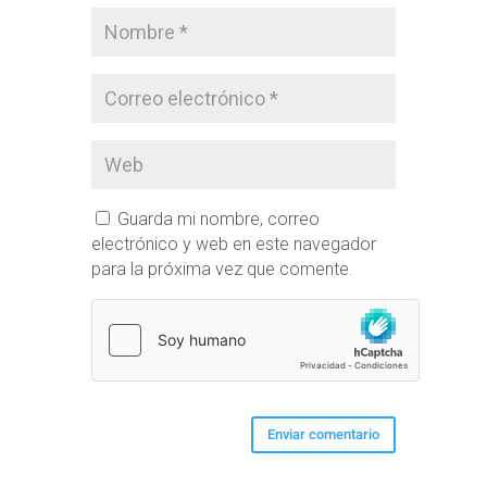
Guarda mi nombre, correo
electrónico y web en este navegador
para la próxima vez que comente.