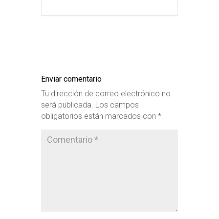
Enviar comentario
Tu dirección de correo electrónico no
será publicada.
Los campos
obligatorios están marcados con
*