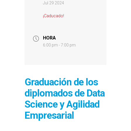
Jul 29 2024
¡Caducado!
HORA
6:00 pm - 7:00 pm
Graduación de los
diplomados de Data
Science y Agilidad
Empresarial