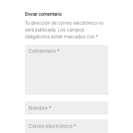
Enviar comentario
Tu dirección de correo electrónico no
será publicada.
Los campos
obligatorios están marcados con
*