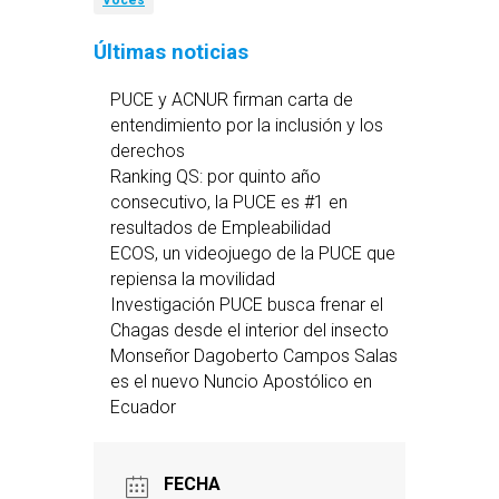
Voces
Últimas noticias
PUCE y ACNUR firman carta de
entendimiento por la inclusión y los
derechos
Ranking QS: por quinto año
consecutivo, la PUCE es #1 en
resultados de Empleabilidad
ECOS, un videojuego de la PUCE que
repiensa la movilidad
Investigación PUCE busca frenar el
Chagas desde el interior del insecto
Monseñor Dagoberto Campos Salas
es el nuevo Nuncio Apostólico en
Ecuador
FECHA