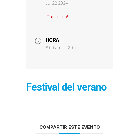
Jul 22 2024
¡Caducado!
HORA
8:00 am - 4:30 pm
Festival del verano
COMPARTIR ESTE EVENTO