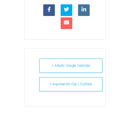
+ Añadir Google Calendar
+ exportación iCal / Outlook