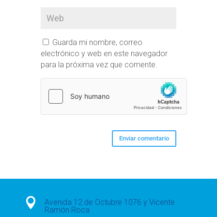
Guarda mi nombre, correo
electrónico y web en este navegador
para la próxima vez que comente.

Avenida 12 de Octubre 1076 y Vicente
Ramón Roca