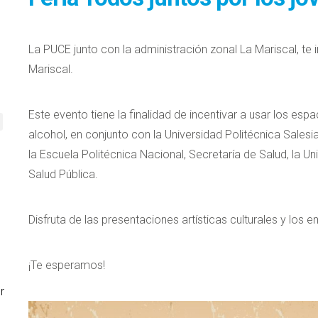
La PUCE junto con la administración zonal La Mariscal, te i
Mariscal.
Este evento tiene la finalidad de incentivar a usar los esp
alcohol, en conjunto con la Universidad Politécnica Salesia
la Escuela Politécnica Nacional, Secretaría de Salud, la U
Salud Pública.
Disfruta de las presentaciones artísticas culturales y los 
¡Te esperamos!
r