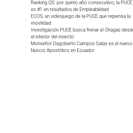
Ranking QS: por quinto año consecutivo, la PUCE
es #1 en resultados de Empleabilidad
ECOS, un videojuego de la PUCE que repiensa la
movilidad
Investigación PUCE busca frenar el Chagas desd
el interior del insecto
Monseñor Dagoberto Campos Salas es el nuevo
Nuncio Apostólico en Ecuador