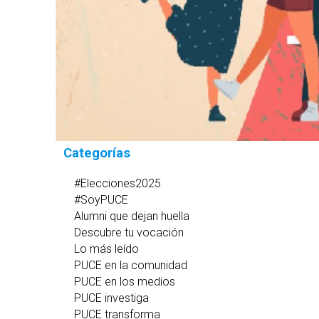
Categorías
#Elecciones2025
#SoyPUCE
Alumni que dejan huella
Descubre tu vocación
Lo más leído
PUCE en la comunidad
PUCE en los medios
PUCE investiga
PUCE transforma