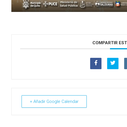
COMPARTIR EST
+ Añadir Google Calendar