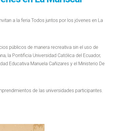
nvitan a la feria Todos juntos por los jóvenes en La
acios públicos de manera recreativa sin el uso de
na, la Pontificia Universidad Católica del Ecuador,
nidad Educativa Manuela Cañizares y el Ministerio De
emprendimientos de las universidades participantes.