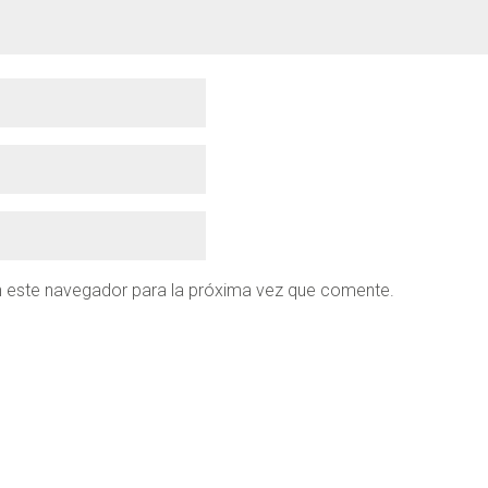
n este navegador para la próxima vez que comente.