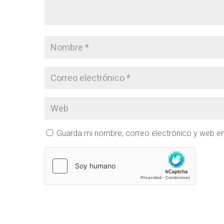
Guarda mi nombre, correo electrónico y web e