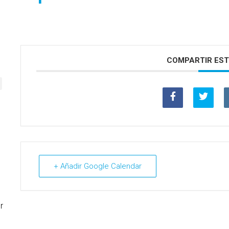
COMPARTIR EST
+ Añadir Google Calendar
r