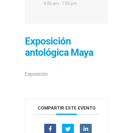
9:00 am - 7:00 pm
Exposición
antológica Maya
Exposición
COMPARTIR ESTE EVENTO