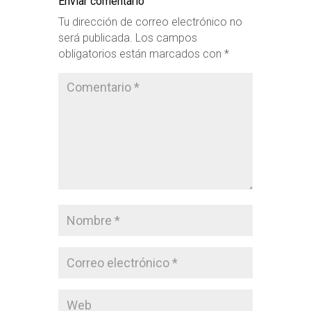
Enviar comentario
Tu dirección de correo electrónico no
será publicada.
Los campos
obligatorios están marcados con
*