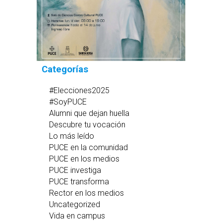
Categorías
#Elecciones2025
#SoyPUCE
Alumni que dejan huella
Descubre tu vocación
Lo más leído
PUCE en la comunidad
PUCE en los medios
PUCE investiga
PUCE transforma
Rector en los medios
Uncategorized
Vida en campus