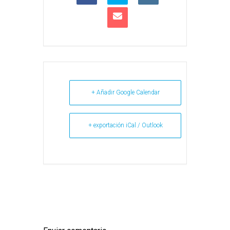
+ Añadir Google Calendar
+ exportación iCal / Outlook