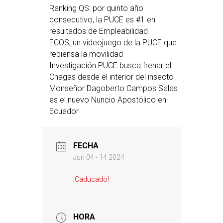
Ranking QS: por quinto año
consecutivo, la PUCE es #1 en
resultados de Empleabilidad
ECOS, un videojuego de la PUCE que
repiensa la movilidad
Investigación PUCE busca frenar el
Chagas desde el interior del insecto
Monseñor Dagoberto Campos Salas
es el nuevo Nuncio Apostólico en
Ecuador
FECHA
Jun 04 - 14 2024
¡Caducado!
HORA