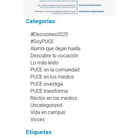
Categorías
#Elecciones2025
#SoyPUCE
Alumni que dejan huella
Descubre tu vocación
Lo más leído
PUCE en la comunidad
PUCE en los medios
PUCE investiga
PUCE transforma
Rector en los medios
Uncategorized
Vida en campus
Voces
Etiquetas