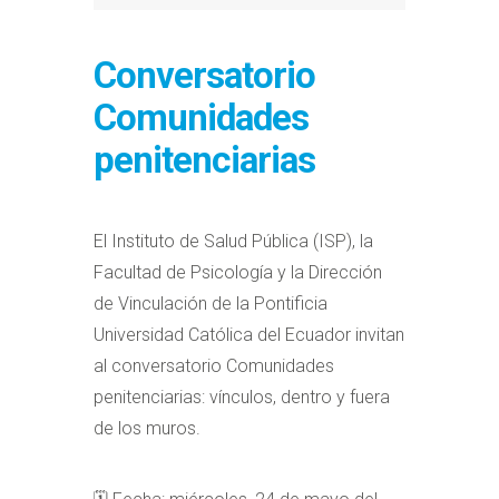
Conversatorio
Comunidades
penitenciarias
El Instituto de Salud Pública (ISP), la
Facultad de Psicología y la Dirección
de Vinculación de la Pontificia
Universidad Católica del Ecuador invitan
al conversatorio Comunidades
penitenciarias: vínculos, dentro y fuera
de los muros.