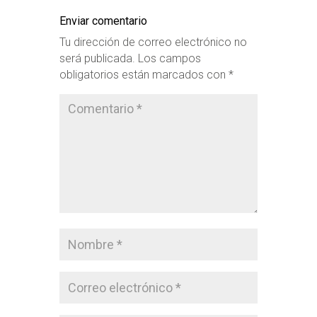
Enviar comentario
Tu dirección de correo electrónico no
será publicada.
Los campos
obligatorios están marcados con
*