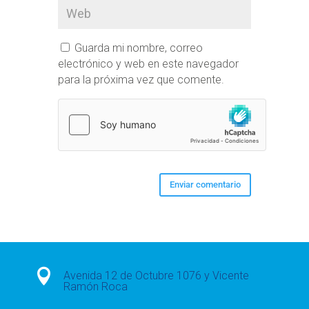
Guarda mi nombre, correo
electrónico y web en este navegador
para la próxima vez que comente.

Avenida 12 de Octubre 1076 y Vicente
Ramón Roca