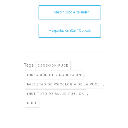
+ Añadir Google Calendar
+ exportación iCal / Outlook
Tags:
,
CONEXIÓN PUCE
,
DIRECCIÓN DE VINCULACIÓN
,
FACULTAD DE PSICOLOGÍA DE LA PUCE
,
INSTITUTO DE SALUD PÚBLICA
PUCE