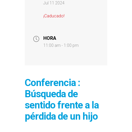
Jul 11 2024
¡Caducado!
HORA
11:00 am - 1:00 pm
Conferencia :
Búsqueda de
sentido frente a la
pérdida de un hijo