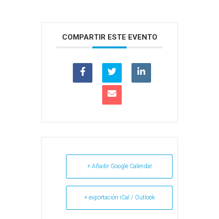
COMPARTIR ESTE EVENTO
+ Añadir Google Calendar
+ exportación iCal / Outlook