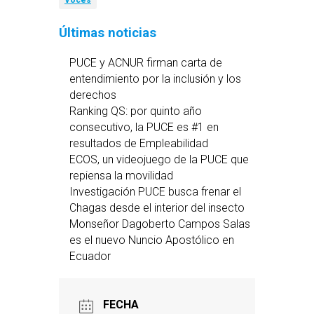
Voces
Últimas noticias
PUCE y ACNUR firman carta de
entendimiento por la inclusión y los
derechos
Ranking QS: por quinto año
consecutivo, la PUCE es #1 en
resultados de Empleabilidad
ECOS, un videojuego de la PUCE que
repiensa la movilidad
Investigación PUCE busca frenar el
Chagas desde el interior del insecto
Monseñor Dagoberto Campos Salas
es el nuevo Nuncio Apostólico en
Ecuador
FECHA