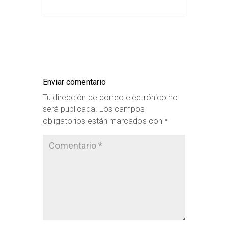
Enviar comentario
Tu dirección de correo electrónico no
será publicada.
Los campos
obligatorios están marcados con
*