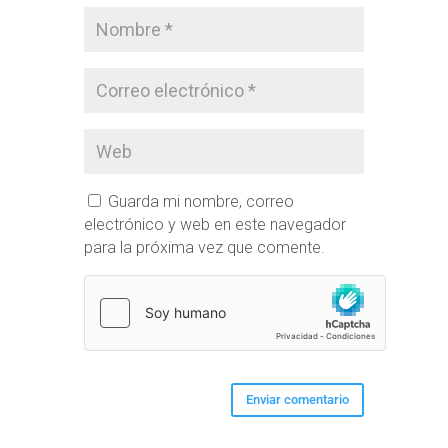
Guarda mi nombre, correo
electrónico y web en este navegador
para la próxima vez que comente.