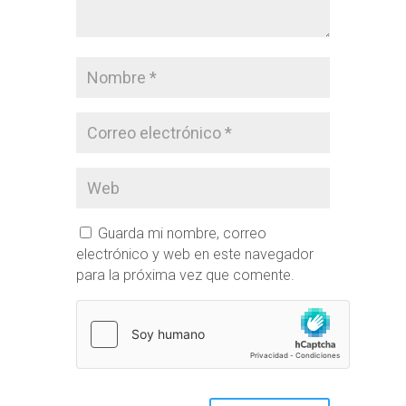
Guarda mi nombre, correo
electrónico y web en este navegador
para la próxima vez que comente.