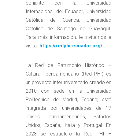
conjunto con la Universidad
Internacional del Ecuador, Universidad
Católica de Cuenca, Universidad
Católica de Santiago de Guayaquil.
Para más información, le invitamos a
visitar
https://redphi-ecuador.org/.
La Red de Patrimonio Histórico +
Cultural Iberoamericano (Red PHI) es
un proyecto interuniversitario creado en
2010 con sede en la Universidad
Politécnica de Madrid, España; está
integrada por universidades de 17
países latinoamericanos, Estados
Unidos, España, Italia y Portugal. En
2023 se estructuró la Red PHI –