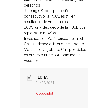
derechos
Ranking QS: por quinto año
consecutivo, la PUCE es #1 en
resultados de Empleabilidad
ECOS, un videojuego de la PUCE que
repiensa la movilidad
Investigación PUCE busca frenar el
Chagas desde el interior del insecto
Monseñor Dagoberto Campos Salas
es el nuevo Nuncio Apostólico en
Ecuador
FECHA
Ene 08 2024
¡Caducado!