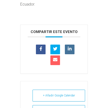
Ecuador.
COMPARTIR ESTE EVENTO
+ Añadir Google Calendar