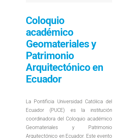
Coloquio
académico
Geomateriales y
Patrimonio
Arquitectónico en
Ecuador
La Pontificia Universidad Católica del
Ecuador (PUCE) es la institución
coordinadora del Coloquio académico
Geomateriales y Patrimonio
Arquitectónico en Ecuador. Este evento