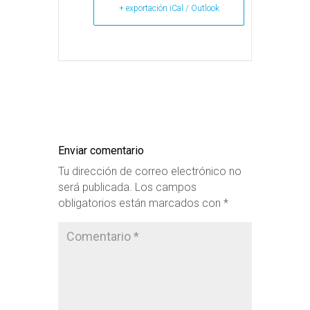
+ exportación iCal / Outlook
Enviar comentario
Tu dirección de correo electrónico no
será publicada.
Los campos
obligatorios están marcados con
*