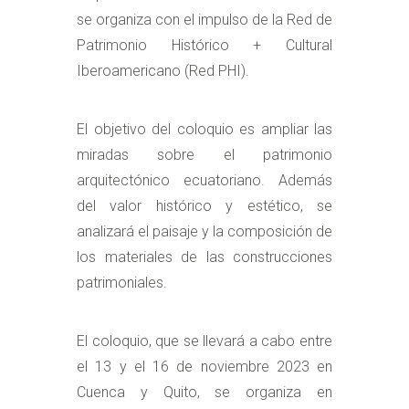
se organiza con el impulso de la
Red de
Patrimonio Histórico + Cultural
Iberoamericano (Red PHI).
El objetivo del coloquio es ampliar las
miradas sobre el patrimonio
arquitectónico ecuatoriano. Además
del valor histórico y estético, se
analizará el paisaje y la composición de
los materiales de las construcciones
patrimoniales.
El coloquio, que se llevará a cabo entre
el 13 y el 16 de noviembre 2023 en
Cuenca y Quito, se organiza en