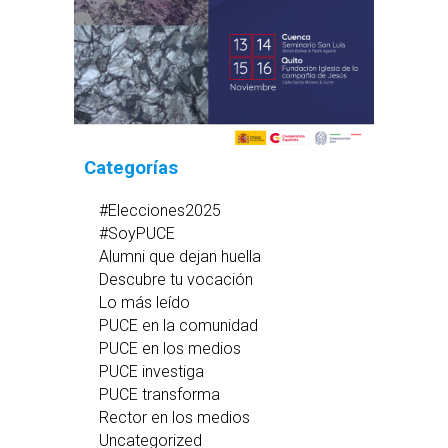
Categorías
#Elecciones2025
#SoyPUCE
Alumni que dejan huella
Descubre tu vocación
Lo más leído
PUCE en la comunidad
PUCE en los medios
PUCE investiga
PUCE transforma
Rector en los medios
Uncategorized