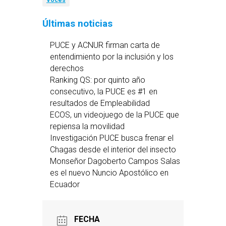
Voces
Últimas noticias
PUCE y ACNUR firman carta de
entendimiento por la inclusión y los
derechos
Ranking QS: por quinto año
consecutivo, la PUCE es #1 en
resultados de Empleabilidad
ECOS, un videojuego de la PUCE que
repiensa la movilidad
Investigación PUCE busca frenar el
Chagas desde el interior del insecto
Monseñor Dagoberto Campos Salas
es el nuevo Nuncio Apostólico en
Ecuador
FECHA