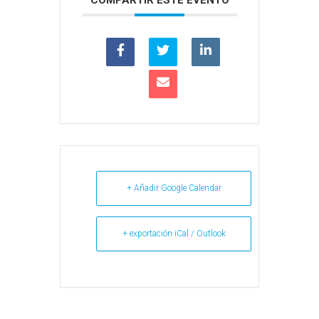
COMPARTIR ESTE EVENTO
+ Añadir Google Calendar
+ exportación iCal / Outlook