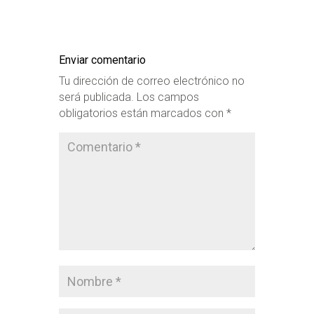
Enviar comentario
Tu dirección de correo electrónico no
será publicada.
Los campos
obligatorios están marcados con
*