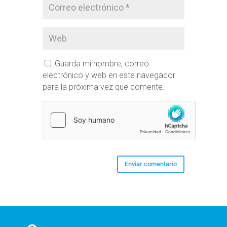
Guarda mi nombre, correo
electrónico y web en este navegador
para la próxima vez que comente.