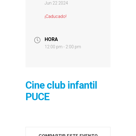
Jun 22 2024
¡Caducado!
HORA
12:00 pm - 2:00 pm
Cine club infantil
PUCE