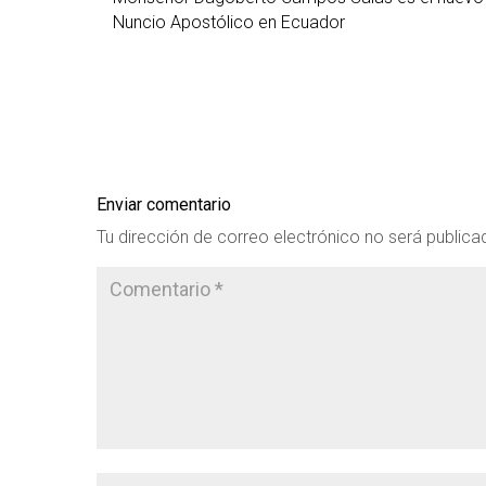
Nuncio Apostólico en Ecuador
Enviar comentario
Tu dirección de correo electrónico no será publica