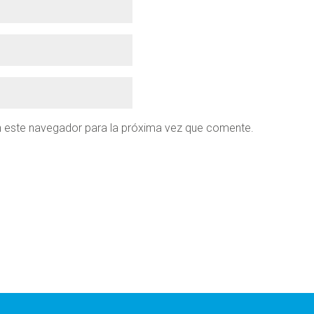
n este navegador para la próxima vez que comente.