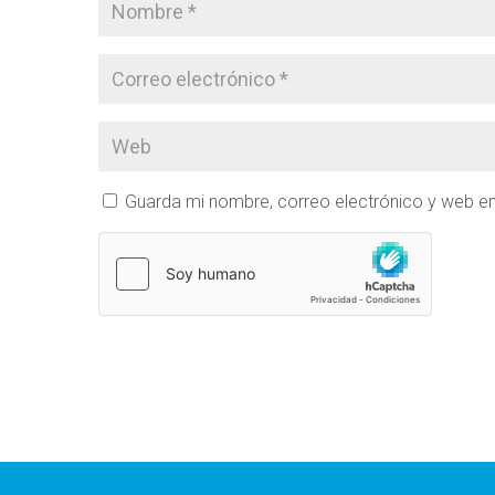
Guarda mi nombre, correo electrónico y web e