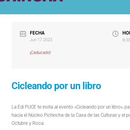
FECHA
HO
Jun 17 2023
8:3
¡Caducado!
Cicleando por un libro
La Edi PUCE te invita al evento «Cicleando por un libro», 
hacia el Núcleo Pichincha de la Casa de las Culturas y el 
Octubre y Roca.