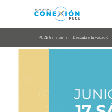
PUCE transforma
Descubre tu vocación