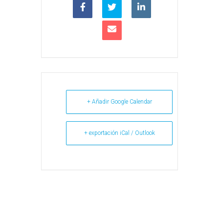
+ Añadir Google Calendar
+ exportación iCal / Outlook