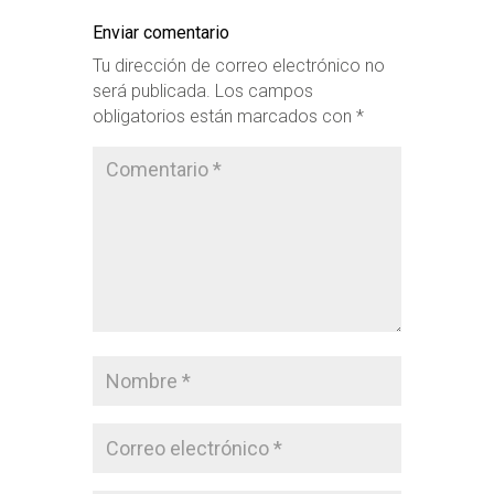
Enviar comentario
Tu dirección de correo electrónico no
será publicada.
Los campos
obligatorios están marcados con
*