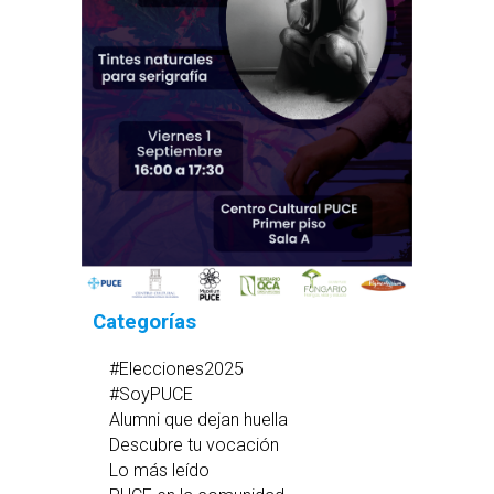
Categorías
#Elecciones2025
#SoyPUCE
Alumni que dejan huella
Descubre tu vocación
Lo más leído