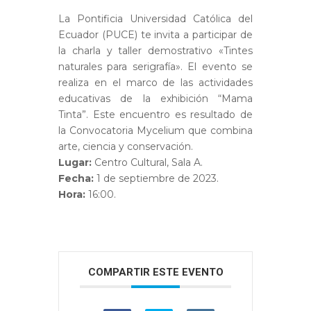
La Pontificia Universidad Católica del
Ecuador (PUCE) te invita a participar de
la charla y taller demostrativo «Tintes
naturales para serigrafía». El evento se
realiza en el marco de las actividades
educativas de la exhibición “Mama
Tinta”. Este encuentro es resultado de
la Convocatoria Mycelium que combina
arte, ciencia y conservación.
Lugar:
Centro Cultural, Sala A.
Fecha:
1 de septiembre de 2023.
Hora:
16:00.
COMPARTIR ESTE EVENTO