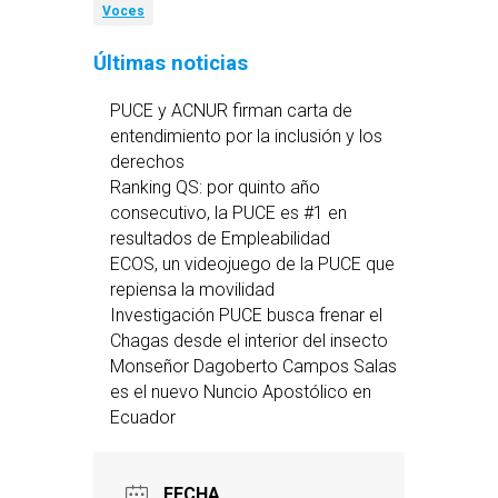
Voces
Últimas noticias
PUCE y ACNUR firman carta de
entendimiento por la inclusión y los
derechos
Ranking QS: por quinto año
consecutivo, la PUCE es #1 en
resultados de Empleabilidad
ECOS, un videojuego de la PUCE que
repiensa la movilidad
Investigación PUCE busca frenar el
Chagas desde el interior del insecto
Monseñor Dagoberto Campos Salas
es el nuevo Nuncio Apostólico en
Ecuador
FECHA