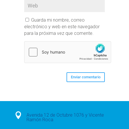
Guarda mi nombre, correo
electrónico y web en este navegador
para la próxima vez que comente.

Avenida 12 de Octubre 1076 y Vicente
Ramón Roca