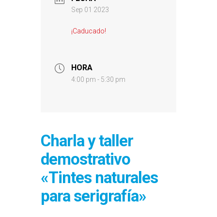
Sep 01 2023
¡Caducado!
HORA
4:00 pm - 5:30 pm
Charla y taller
demostrativo
«Tintes naturales
para serigrafía»