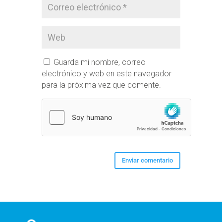
Guarda mi nombre, correo
electrónico y web en este navegador
para la próxima vez que comente.