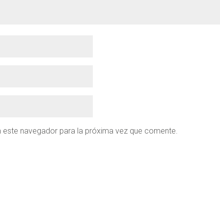
n este navegador para la próxima vez que comente.