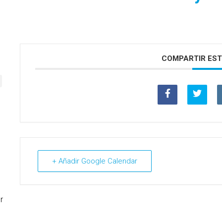
COMPARTIR EST
+ Añadir Google Calendar
r