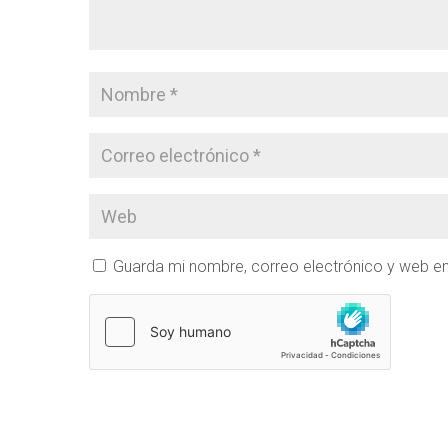
Guarda mi nombre, correo electrónico y web e