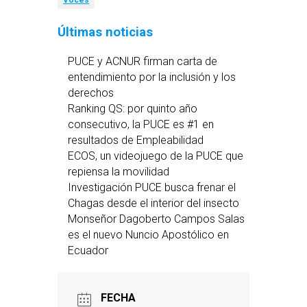
Voces
Últimas noticias
PUCE y ACNUR firman carta de
entendimiento por la inclusión y los
derechos
Ranking QS: por quinto año
consecutivo, la PUCE es #1 en
resultados de Empleabilidad
ECOS, un videojuego de la PUCE que
repiensa la movilidad
Investigación PUCE busca frenar el
Chagas desde el interior del insecto
Monseñor Dagoberto Campos Salas
es el nuevo Nuncio Apostólico en
Ecuador
FECHA