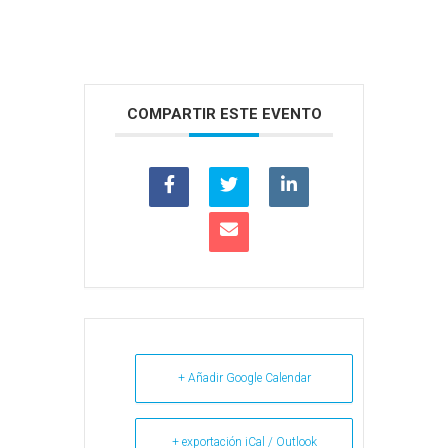
COMPARTIR ESTE EVENTO
+ Añadir Google Calendar
+ exportación iCal / Outlook