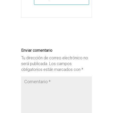
Enviar comentario
Tu dirección de correo electrónico no
será publicada.
Los campos
obligatorios están marcados con
*