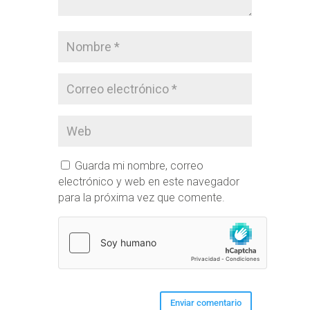
Guarda mi nombre, correo
electrónico y web en este navegador
para la próxima vez que comente.