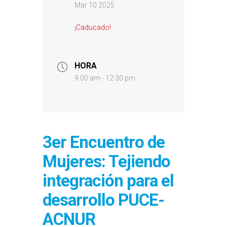
Mar 10 2025
¡Caducado!
HORA
9:00 am - 12:30 pm
3er Encuentro de
Mujeres: Tejiendo
integración para el
desarrollo PUCE-
ACNUR