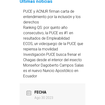
Últimas noticias
PUCE y ACNUR firman carta de
entendimiento por la inclusión y los
derechos
Ranking QS: por quinto año
consecutivo, la PUCE es #1 en
resultados de Empleabilidad
ECOS, un videojuego de la PUCE que
repiensa la movilidad
Investigación PUCE busca frenar el
Chagas desde el interior del insecto
Monseñor Dagoberto Campos Salas
es el nuevo Nuncio Apostólico en
Ecuador
FECHA
Ago 30 2023