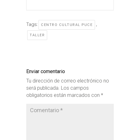
Tags:
,
CENTRO CULTURAL PUCE
TALLER
Enviar comentario
Tu dirección de correo electrónico no
será publicada.
Los campos
obligatorios están marcados con
*