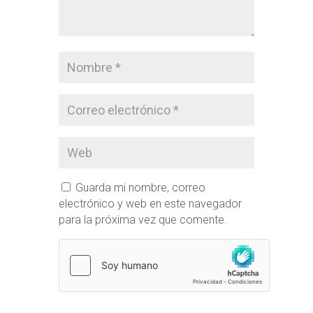
Guarda mi nombre, correo
electrónico y web en este navegador
para la próxima vez que comente.