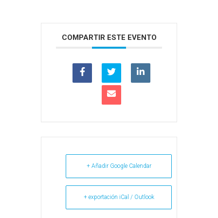
COMPARTIR ESTE EVENTO
+ Añadir Google Calendar
+ exportación iCal / Outlook