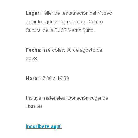
Lugar:
Taller de restauración del Museo
Jacinto Jijón y Caamaño del Centro
Cultural de la PUCE Matriz Quito.
Fecha:
miércoles, 30 de agosto de
2023.
Hora:
17:30 a 19:30
Incluye materiales. Donación sugerida
USD 20.
Inscríbete aquí.