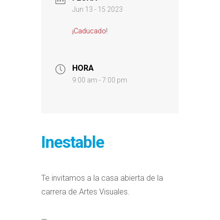
Jun 13 - 15 2023
¡Caducado!
HORA
9:00 am - 7:00 pm
Inestable
Te invitamos a la casa abierta de la
carrera de Artes Visuales.