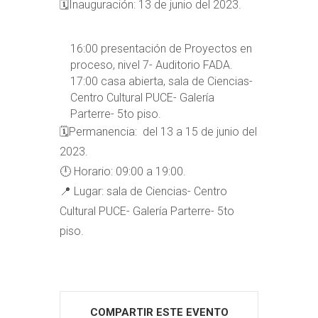
🗓️Inauguración: 13 de junio del 2023.
16:00 presentación de Proyectos en
proceso, nivel 7- Auditorio FADA.
17:00 casa abierta, sala de Ciencias-
Centro Cultural PUCE- Galería
Parterre- 5to piso.
🗓️Permanencia: del 13 a 15 de junio del
2023.
🕛 Horario: 09:00 a 19:00.
📍 Lugar: sala de Ciencias- Centro
Cultural PUCE- Galería Parterre- 5to
piso.
COMPARTIR ESTE EVENTO