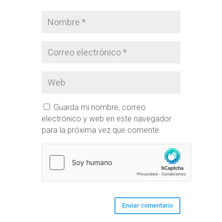
Guarda mi nombre, correo
electrónico y web en este navegador
para la próxima vez que comente.