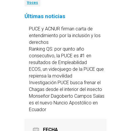
Voces
Últimas noticias
PUCE y ACNUR firman carta de
entendimiento por la inclusión y los
derechos
Ranking QS: por quinto año
consecutivo, la PUCE es #1 en
resultados de Empleabilidad
ECOS, un videojuego de la PUCE que
repiensa la movilidad
Investigación PUCE busca frenar el
Chagas desde el interior del insecto
Monseñor Dagoberto Campos Salas
es el nuevo Nuncio Apostólico en
Ecuador
FECHA