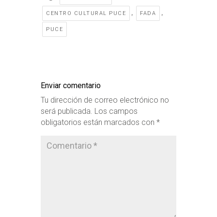
,
,
CENTRO CULTURAL PUCE
FADA
PUCE
Enviar comentario
Tu dirección de correo electrónico no
será publicada.
Los campos
obligatorios están marcados con
*