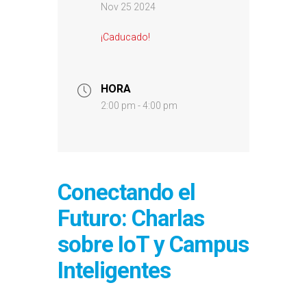
Nov 25 2024
¡Caducado!
HORA
2:00 pm - 4:00 pm
Conectando el
Futuro: Charlas
sobre IoT y Campus
Inteligentes