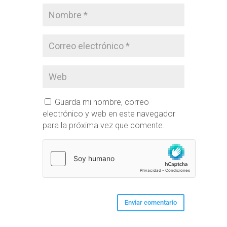
Guarda mi nombre, correo
electrónico y web en este navegador
para la próxima vez que comente.