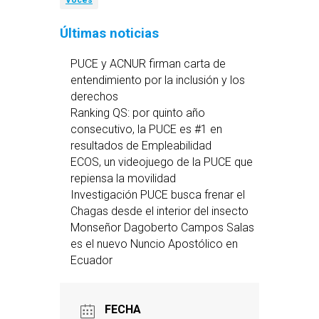
Voces
Últimas noticias
PUCE y ACNUR firman carta de
entendimiento por la inclusión y los
derechos
Ranking QS: por quinto año
consecutivo, la PUCE es #1 en
resultados de Empleabilidad
ECOS, un videojuego de la PUCE que
repiensa la movilidad
Investigación PUCE busca frenar el
Chagas desde el interior del insecto
Monseñor Dagoberto Campos Salas
es el nuevo Nuncio Apostólico en
Ecuador
FECHA