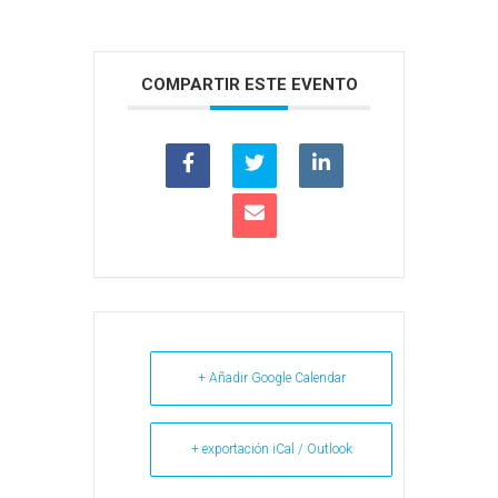
COMPARTIR ESTE EVENTO
+ Añadir Google Calendar
+ exportación iCal / Outlook