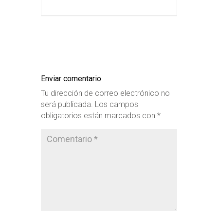
Enviar comentario
Tu dirección de correo electrónico no
será publicada.
Los campos
obligatorios están marcados con
*