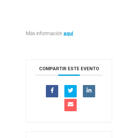
Más información
aquí
.
COMPARTIR ESTE EVENTO