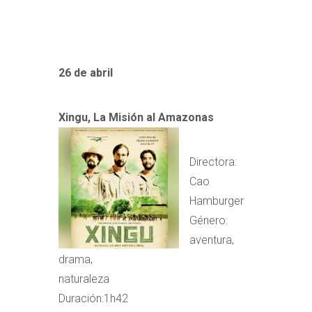
26 de abril
Xingu, La Misión al Amazonas
Directora:
Cao
Hamburger
Género:
aventura,
drama,
naturaleza
Duración:1h42