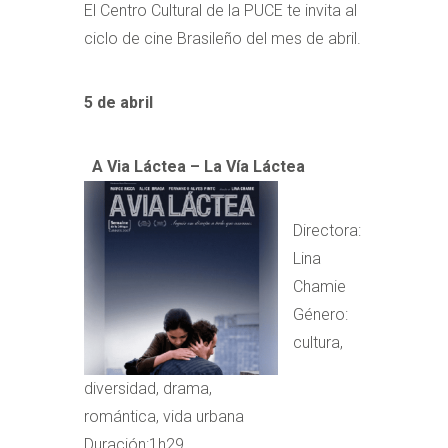
El Centro Cultural de la PUCE te invita al
ciclo de cine Brasileño del mes de abril.
5 de abril
A Via Láctea – La Vía Láctea
Directora:
Lina
Chamie
Género:
cultura,
diversidad, drama,
romántica, vida urbana
Duración:1h29