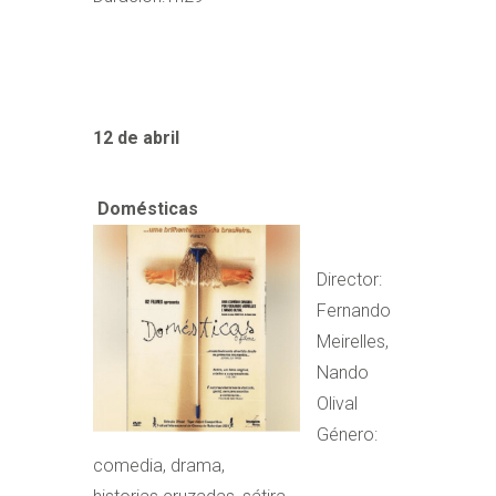
12 de abril
Domésticas
Director:
Fernando
Meirelles,
Nando
Olival
Género:
comedia, drama,