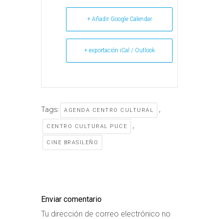
+ Añadir Google Calendar
+ exportación iCal / Outlook
Tags:
,
AGENDA CENTRO CULTURAL
,
CENTRO CULTURAL PUCE
CINE BRASILEÑO
Enviar comentario
Tu dirección de correo electrónico no