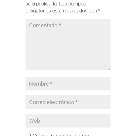
será publicada.
Los campos
obligatorios están marcados con
*
Guarda mi nombre, correo