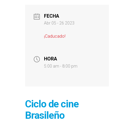
FECHA
Abr 05 - 26 2023
¡Caducado!
HORA
5:00 am - 8:00 pm
Ciclo de cine
Brasileño