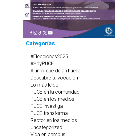
Categorías
#Elecciones2025
#SoyPUCE
Alumni que dejan huella
Descubre tu vocación
Lo más leído
PUCE en la comunidad
PUCE en los medios
PUCE investiga
PUCE transforma
Rector en los medios
Uncategorized
Vida en campus