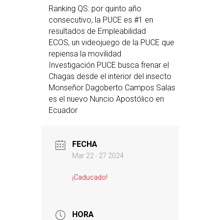
Ranking QS: por quinto año
consecutivo, la PUCE es #1 en
resultados de Empleabilidad
ECOS, un videojuego de la PUCE que
repiensa la movilidad
Investigación PUCE busca frenar el
Chagas desde el interior del insecto
Monseñor Dagoberto Campos Salas
es el nuevo Nuncio Apostólico en
Ecuador
FECHA
Mar 22 - 27 2024
¡Caducado!
HORA