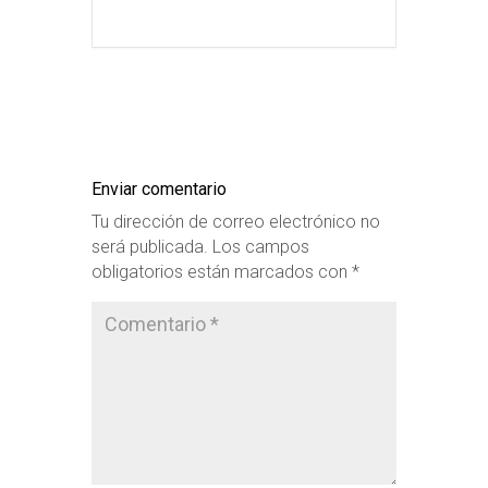
Enviar comentario
Tu dirección de correo electrónico no
será publicada.
Los campos
obligatorios están marcados con
*