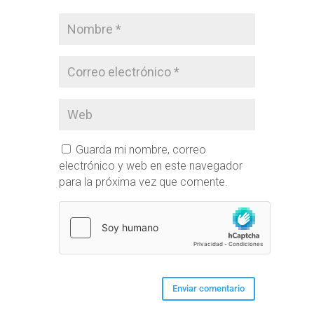
Guarda mi nombre, correo
electrónico y web en este navegador
para la próxima vez que comente.