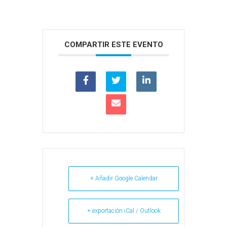
COMPARTIR ESTE EVENTO
+ Añadir Google Calendar
+ exportación iCal / Outlook