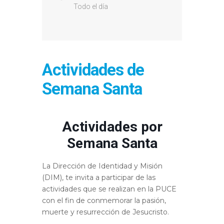
Todo el día
Actividades de
Semana Santa
Actividades por
Semana Santa
La Dirección de Identidad y Misión
(DIM), te invita a participar de las
actividades que se realizan en la PUCE
con el fin de conmemorar la pasión,
muerte y resurrección de Jesucristo.