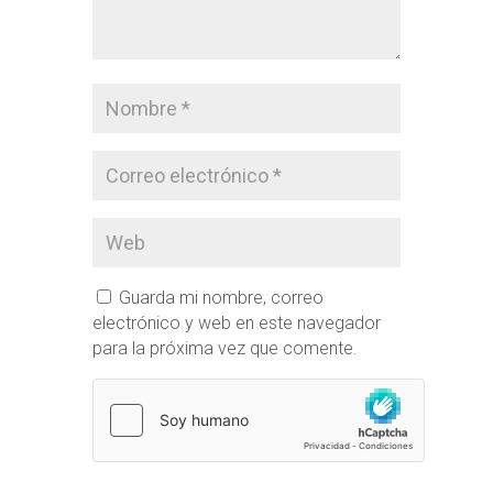
Guarda mi nombre, correo
electrónico y web en este navegador
para la próxima vez que comente.