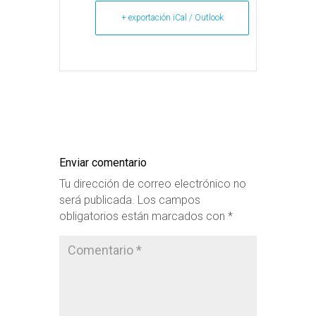
+ exportación iCal / Outlook
Enviar comentario
Tu dirección de correo electrónico no
será publicada.
Los campos
obligatorios están marcados con
*