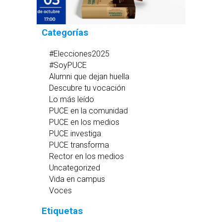
Categorías
#Elecciones2025
#SoyPUCE
Alumni que dejan huella
Descubre tu vocación
Lo más leído
PUCE en la comunidad
PUCE en los medios
PUCE investiga
PUCE transforma
Rector en los medios
Uncategorized
Vida en campus
Voces
Etiquetas