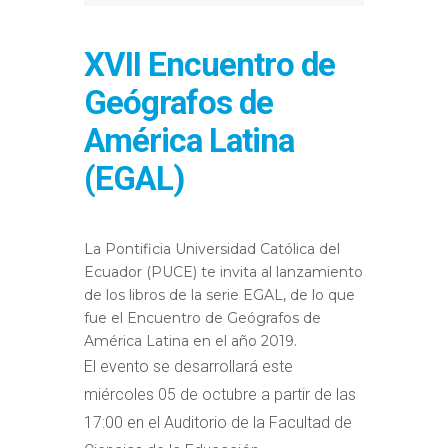
XVII Encuentro de
Geógrafos de
América Latina
(EGAL)
La Pontificia Universidad Católica del
Ecuador (PUCE) te invita al lanzamiento
de los libros de la serie EGAL, de lo que
fue el Encuentro de Geógrafos de
América Latina en el año 2019.
El evento se desarrollará este
miércoles 05 de octubre a partir de las
17:00 en el Auditorio de la Facultad de