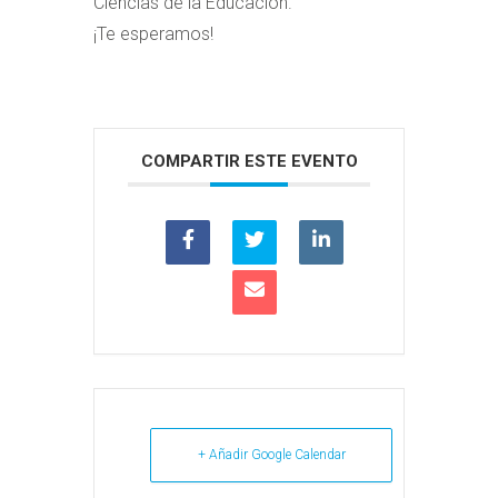
Ciencias de la Educación.
¡Te esperamos!
COMPARTIR ESTE EVENTO
+ Añadir Google Calendar