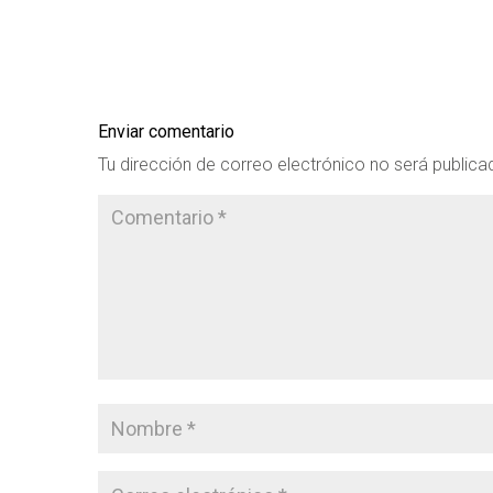
Enviar comentario
Tu dirección de correo electrónico no será publica