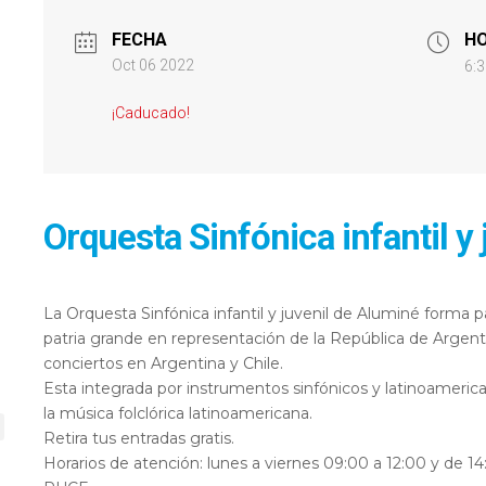
FECHA
H
Oct 06 2022
6:3
¡Caducado!
Orquesta Sinfónica infantil y
La Orquesta Sinfónica infantil y juvenil de Aluminé forma p
patria grande en representación de la República de Argent
conciertos en Argentina y Chile.
Esta integrada por instrumentos sinfónicos y latinoameric
la música folclórica latinoamericana.
Retira tus entradas gratis.
Horarios de atención: lunes a viernes 09:00 a 12:00 y de 14: