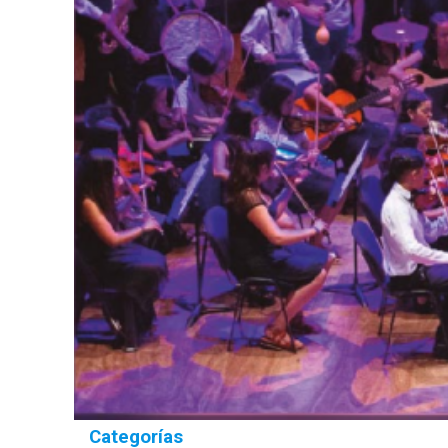
Categorías