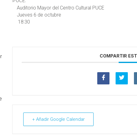
PUCE.
Auditorio Mayor del Centro Cultural PUCE
Jueves 6 de octubre
18:30
COMPARTIR EST
r
e
+ Añadir Google Calendar