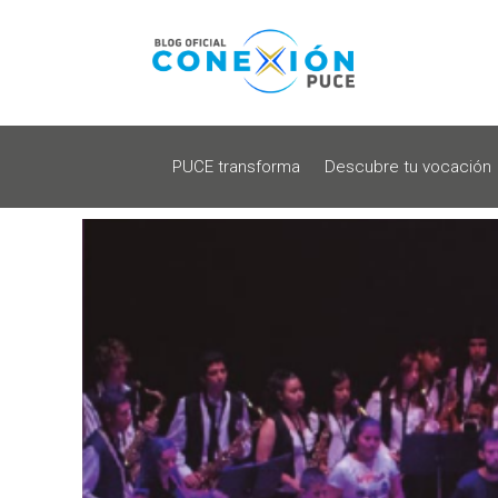
PUCE transforma
Descubre tu vocación