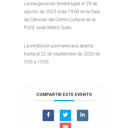
La inauguración tendrá lugar el 29 de
agosto de 2023 a las 19:00 en la Sala
de Ciencias del Centro Cultural de la
PUCE sede Matriz Quito.
La exhibición permanecerá abierta
hasta el 22 de septiembre de 2023 de
9:00 a 19:00.
COMPARTIR ESTE EVENTO