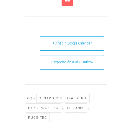
+ Añadir Google Calendar
+ exportación iCal / Outlook
Tags:
,
CENTRO CULTURAL PUCE
,
,
EXPO PUCE TEC
FOTONES
PUCE TEC