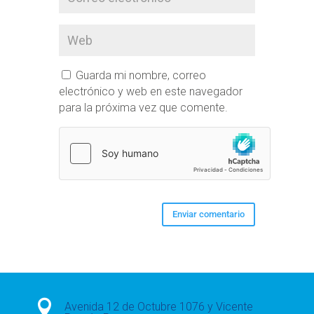
Guarda mi nombre, correo
electrónico y web en este navegador
para la próxima vez que comente.

Avenida 12 de Octubre 1076 y Vicente