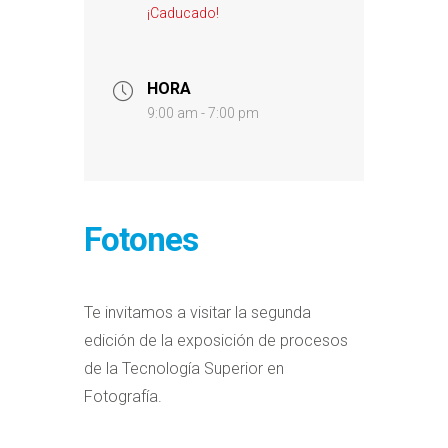
¡Caducado!
HORA
9:00 am - 7:00 pm
Fotones
Te invitamos a visitar la segunda
edición de la exposición de procesos
de la Tecnología Superior en
Fotografía.