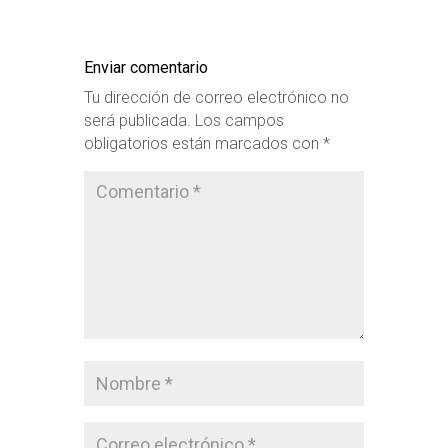
Enviar comentario
Tu dirección de correo electrónico no
será publicada.
Los campos
obligatorios están marcados con
*