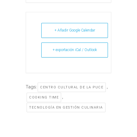
+ Añadir Google Calendar
+ exportación iCal / Outlook
Tags:
,
CENTRO CULTURAL DE LA PUCE
,
COOKING TIME
TECNOLOGÍA EN GESTIÓN CULINARIA