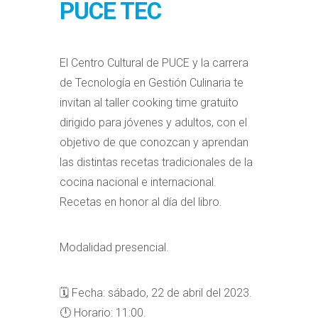
PUCE TEC
El Centro Cultural de PUCE y la carrera
de Tecnología en Gestión Culinaria te
invitan al taller cooking time gratuito
dirigido para jóvenes y adultos, con el
objetivo de que conozcan y aprendan
las distintas recetas tradicionales de la
cocina nacional e internacional.
Recetas en honor al día del libro.
Modalidad presencial.
🗓️ Fecha: sábado, 22 de abril del 2023.
🕛 Horario: 11:00.