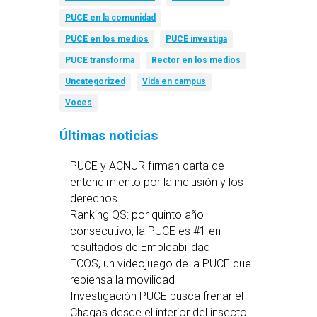
PUCE en la comunidad
PUCE en los medios
PUCE investiga
PUCE transforma
Rector en los medios
Uncategorized
Vida en campus
Voces
Últimas noticias
PUCE y ACNUR firman carta de
entendimiento por la inclusión y los
derechos
Ranking QS: por quinto año
consecutivo, la PUCE es #1 en
resultados de Empleabilidad
ECOS, un videojuego de la PUCE que
repiensa la movilidad
Investigación PUCE busca frenar el
Chagas desde el interior del insecto