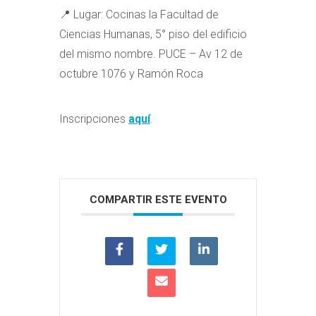
📍 Lugar: Cocinas la Facultad de
Ciencias Humanas, 5° piso del edificio
del mismo nombre. PUCE – Av 12 de
octubre 1076 y Ramón Roca
Inscripciones
aquí
.
COMPARTIR ESTE EVENTO