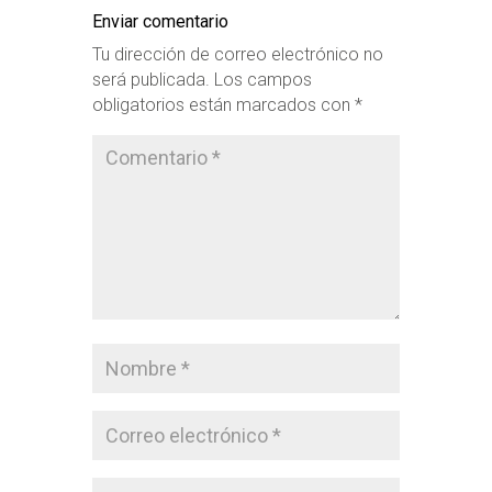
Enviar comentario
Tu dirección de correo electrónico no
será publicada.
Los campos
obligatorios están marcados con
*