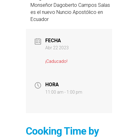
Monseñor Dagoberto Campos Salas
es el nuevo Nuncio Apostólico en
Ecuador
FECHA
Abr 22 2023
¡Caducado!
HORA
11:00 am - 1:00 pm
Cooking Time by