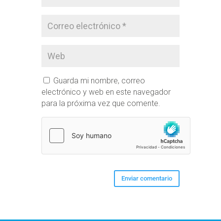
Guarda mi nombre, correo
electrónico y web en este navegador
para la próxima vez que comente.