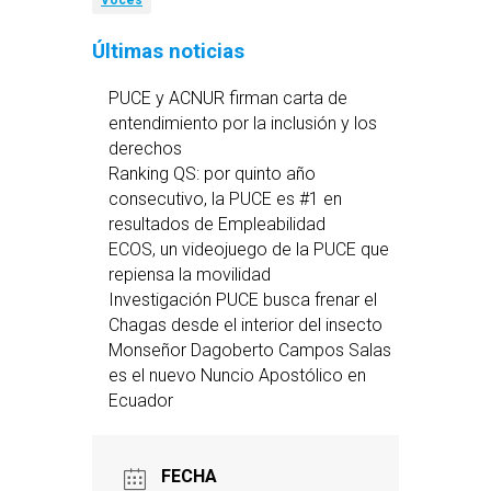
Voces
Últimas noticias
PUCE y ACNUR firman carta de
entendimiento por la inclusión y los
derechos
Ranking QS: por quinto año
consecutivo, la PUCE es #1 en
resultados de Empleabilidad
ECOS, un videojuego de la PUCE que
repiensa la movilidad
Investigación PUCE busca frenar el
Chagas desde el interior del insecto
Monseñor Dagoberto Campos Salas
es el nuevo Nuncio Apostólico en
Ecuador
FECHA