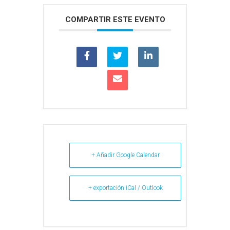
COMPARTIR ESTE EVENTO
+ Añadir Google Calendar
+ exportación iCal / Outlook