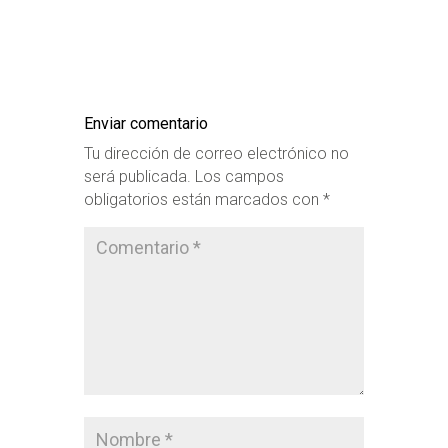
Enviar comentario
Tu dirección de correo electrónico no
será publicada.
Los campos
obligatorios están marcados con
*