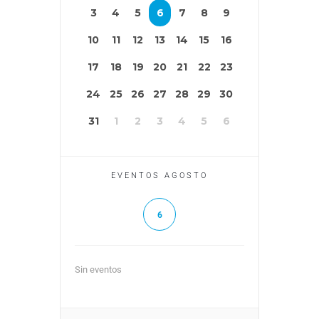
3
4
5
6
7
8
9
10
11
12
13
14
15
16
17
18
19
20
21
22
23
24
25
26
27
28
29
30
31
1
2
3
4
5
6
EVENTOS AGOSTO
6
Sin eventos